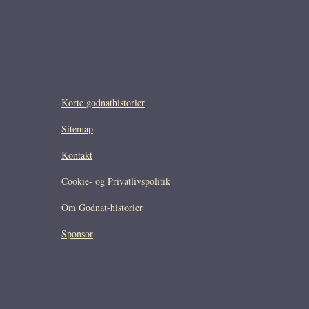
Korte godnathistorier
Sitemap
Kontakt
Cookie- og Privatlivspolitik
Om Godnat-historier
Sponsor