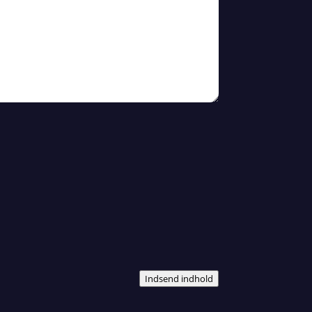
Indsend indhold