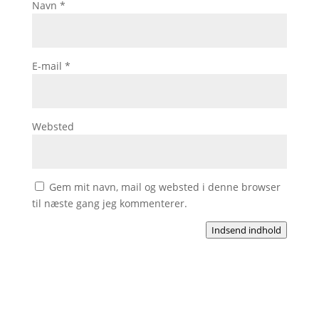
Navn
*
E-mail
*
Websted
Gem mit navn, mail og websted i denne browser
til næste gang jeg kommenterer.
Indsend indhold