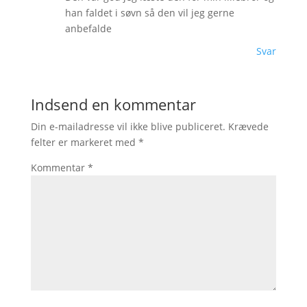
han faldet i søvn så den vil jeg gerne
anbefalde
Svar
Indsend en kommentar
Din e-mailadresse vil ikke blive publiceret.
Krævede
felter er markeret med
*
Kommentar
*