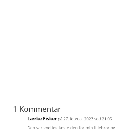
1 Kommentar
Lærke Fisker
på 27. februar 2023 ved 21:05
Den var god jeg læste den for min lillebror og