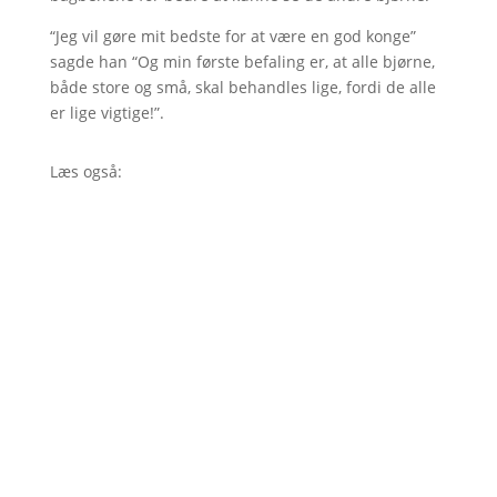
“Jeg vil gøre mit bedste for at være en god konge”
sagde han “Og min første befaling er, at alle bjørne,
både store og små, skal behandles lige, fordi de alle
er lige vigtige!”.
Læs også: