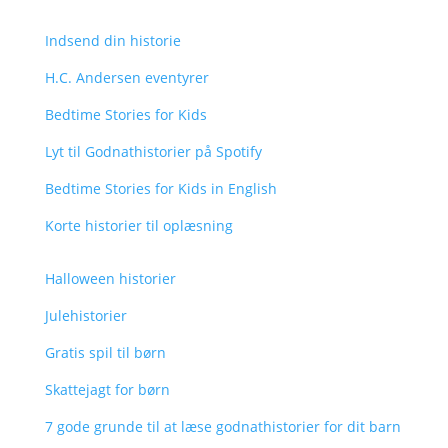
Indsend din historie
H.C. Andersen eventyrer
Bedtime Stories for Kids
Lyt til Godnathistorier på Spotify
Bedtime Stories for Kids in English
Korte historier til oplæsning
Halloween historier
Julehistorier
Gratis spil til børn
Skattejagt for børn
7 gode grunde til at læse godnathistorier for dit barn