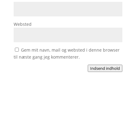
Websted
Gem mit navn, mail og websted i denne browser
til næste gang jeg kommenterer.
Indsend indhold