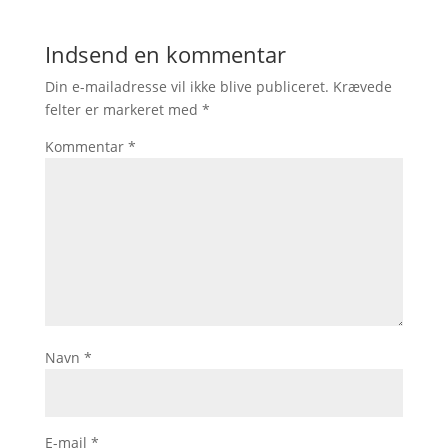
Indsend en kommentar
Din e-mailadresse vil ikke blive publiceret.
Krævede
felter er markeret med
*
Kommentar
*
Navn
*
E-mail
*