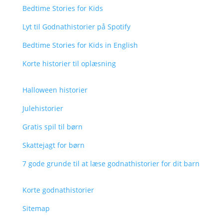
Bedtime Stories for Kids
Lyt til Godnathistorier på Spotify
Bedtime Stories for Kids in English
Korte historier til oplæsning
Halloween historier
Julehistorier
Gratis spil til børn
Skattejagt for børn
7 gode grunde til at læse godnathistorier for dit barn
Korte godnathistorier
Sitemap