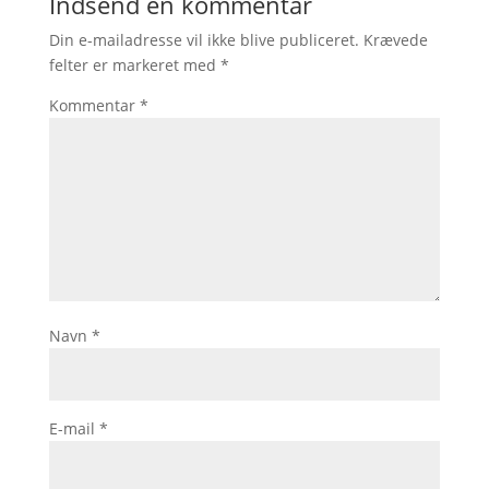
Indsend en kommentar
Din e-mailadresse vil ikke blive publiceret.
Krævede
felter er markeret med
*
Kommentar
*
Navn
*
E-mail
*