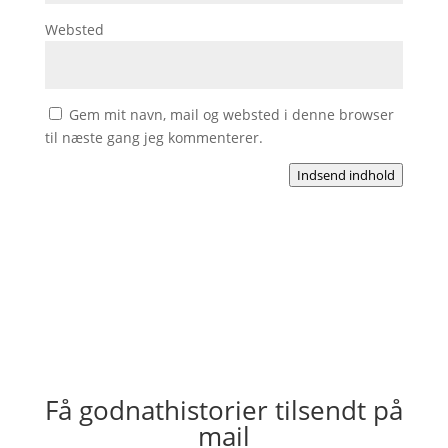
Websted
Gem mit navn, mail og websted i denne browser
til næste gang jeg kommenterer.
Indsend indhold
Få godnathistorier tilsendt på
mail