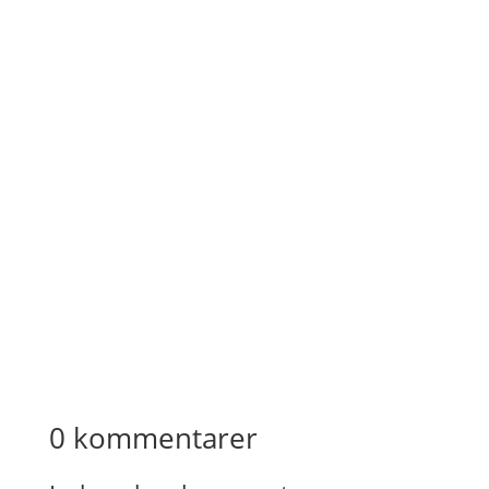
0 kommentarer