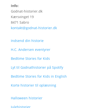
Info:
Godnat-historier.dk
Kærsvinget 19
8471 Sabro
kontakt@godnat-historier.dk
Indsend din historie
H.C. Andersen eventyrer
Bedtime Stories for Kids
Lyt til Godnathistorier på Spotify
Bedtime Stories for Kids in English
Korte historier til oplæsning
Halloween historier
Julehistorier