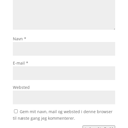
Navn
*
E-mail
*
Websted
Gem mit navn, mail og websted i denne browser
til næste gang jeg kommenterer.