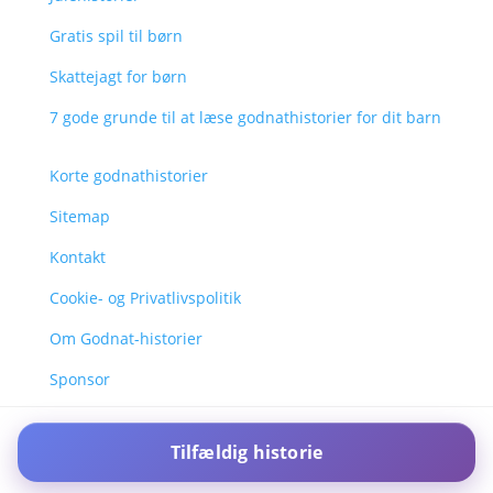
Gratis spil til børn
Skattejagt for børn
7 gode grunde til at læse godnathistorier for dit barn
Korte godnathistorier
Sitemap
Kontakt
Cookie- og Privatlivspolitik
Om Godnat-historier
Sponsor
Tilfældig historie