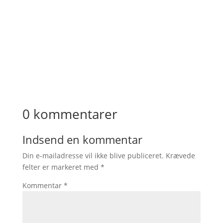
0 kommentarer
Indsend en kommentar
Din e-mailadresse vil ikke blive publiceret.
Krævede
felter er markeret med
*
Kommentar
*