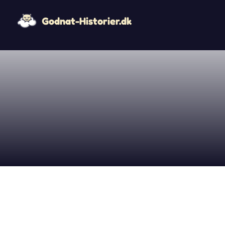
Godnat-Historier.dk