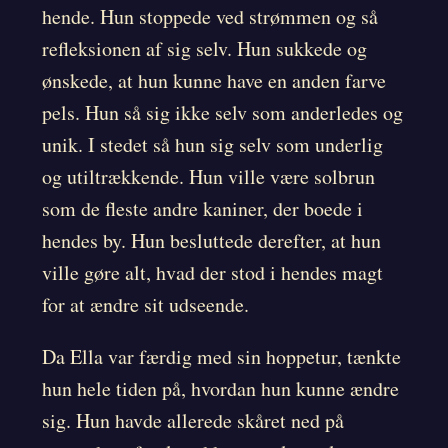
hende. Hun stoppede ved strømmen og så
refleksionen af sig selv. Hun sukkede og
ønskede, at hun kunne have en anden farve
pels. Hun så sig ikke selv som anderledes og
unik. I stedet så hun sig selv som underlig
og utiltrækkende. Hun ville være solbrun
som de fleste andre kaniner, der boede i
hendes by. Hun besluttede derefter, at hun
ville gøre alt, hvad der stod i hendes magt
for at ændre sit udseende.
Da Ella var færdig med sin hoppetur, tænkte
hun hele tiden på, hvordan hun kunne ændre
sig. Hun havde allerede skåret ned på