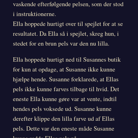
vaskende efterfølgende pelsen, som der stod
i instruktionerne.
Ella hoppede hurtigt over til spejlet for at se
resultatet. Da Ella så i spejlet, skreg hun, i
stedet for en brun pels var den nu lilla.
Ella hoppede hurtigt ned til Susannes butik
for kun at opdage, at Susanne ikke kunne
hjælpe hende. Susanne forklarede, at Ellas
pels ikke kunne farves tilbage til hvid. Det
eneste Ella kunne gøre var at vente, indtil
hendes pels voksede ud. Susanne kunne
derefter klippe den lilla farve ud af Ellas
pels. Dette var den eneste måde Susanne