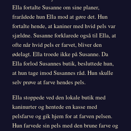
Ella fortalte Susanne om sine planer,
frarådede hun Ella mod at gøre det. Hun
fortalte hende, at kaniner med hvid pels var
sjældne. Susanne forklarede også til Ella, at
ofte når hvid pels er farvet, bliver den
ødelagt. Ella troede ikke på Susanne. Da
Ella forlod Susannes butik, besluttede hun,
at hun tage imod Susannes råd. Hun skulle
selv prøve at farve hendes pels.
Ella stoppede ved den lokale butik med
kaninurter og hentede en kasse med
pelsfarve og gik hjem for at farven pelsen.
Hun farvede sin pels med den brune farve og