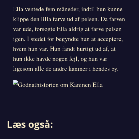
Ella ventede fem måneder, indtil hun kunne
klippe den lilla farve ud af pelsen. Da farven
var ude, forsøgte Ella aldrig at farve pelsen
igen. I stedet for begyndte hun at acceptere,
hvem hun var. Hun fandt hurtigt ud af, at
hun ikke havde nogen fejl, og hun var
ligesom alle de andre kaniner i hendes by.
Læs også: