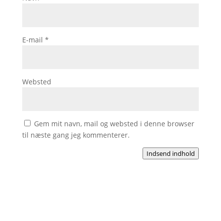
E-mail
*
Websted
Gem mit navn, mail og websted i denne browser
til næste gang jeg kommenterer.
Indsend indhold