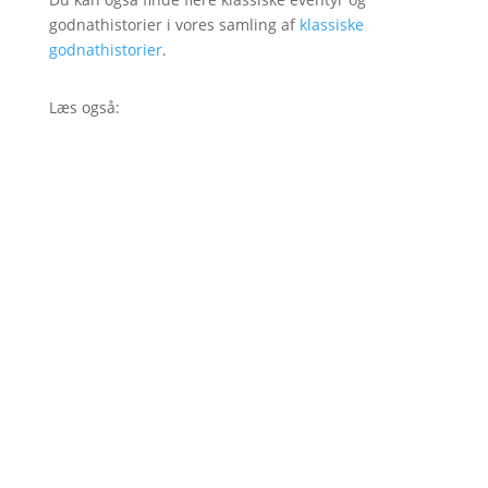
godnathistorier i vores samling af
klassiske
godnathistorier
.
Læs også: