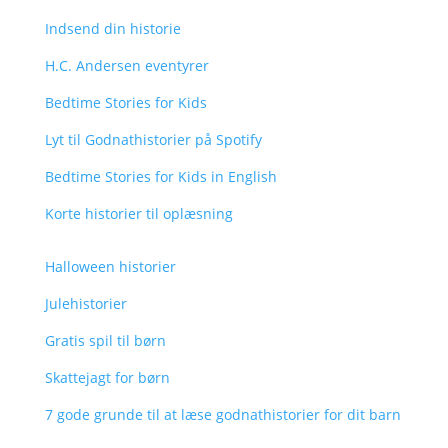
Indsend din historie
H.C. Andersen eventyrer
Bedtime Stories for Kids
Lyt til Godnathistorier på Spotify
Bedtime Stories for Kids in English
Korte historier til oplæsning
Halloween historier
Julehistorier
Gratis spil til børn
Skattejagt for børn
7 gode grunde til at læse godnathistorier for dit barn