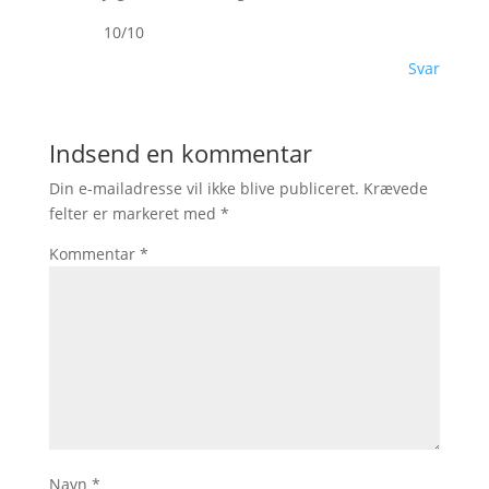
10/10
Svar
Indsend en kommentar
Din e-mailadresse vil ikke blive publiceret.
Krævede
felter er markeret med
*
Kommentar
*
Navn
*