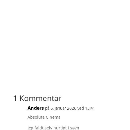
1 Kommentar
Anders
på 6. januar 2026 ved 13:41
Absolute Cinema
Jeg faldt selv hurtigt i søvn