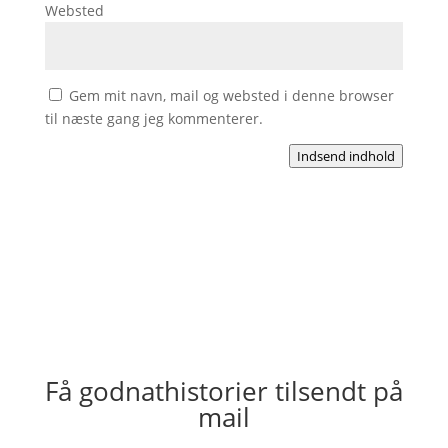
Websted
Gem mit navn, mail og websted i denne browser
til næste gang jeg kommenterer.
Indsend indhold
Få godnathistorier tilsendt på
mail