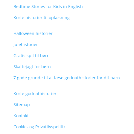
Bedtime Stories for Kids in English
Korte historier til oplæsning
Halloween historier
Julehistorier
Gratis spil til børn
Skattejagt for børn
7 gode grunde til at læse godnathistorier for dit barn
Korte godnathistorier
Sitemap
Kontakt
Cookie- og Privatlivspolitik