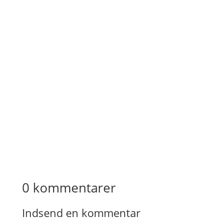
0 kommentarer
Indsend en kommentar