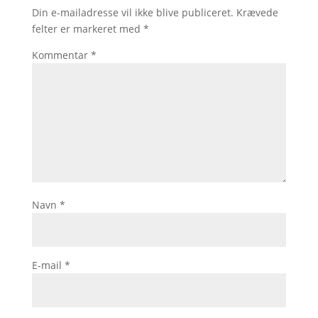
Din e-mailadresse vil ikke blive publiceret.
Krævede
felter er markeret med
*
Kommentar
*
Navn
*
E-mail
*