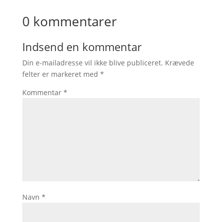
0 kommentarer
Indsend en kommentar
Din e-mailadresse vil ikke blive publiceret.
Krævede
felter er markeret med
*
Kommentar
*
Navn
*