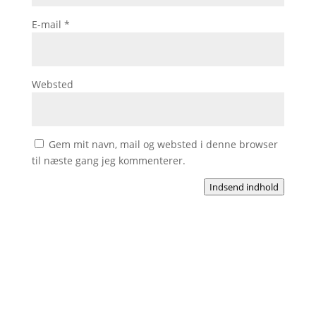
E-mail
*
Websted
Gem mit navn, mail og websted i denne browser
til næste gang jeg kommenterer.
Indsend indhold