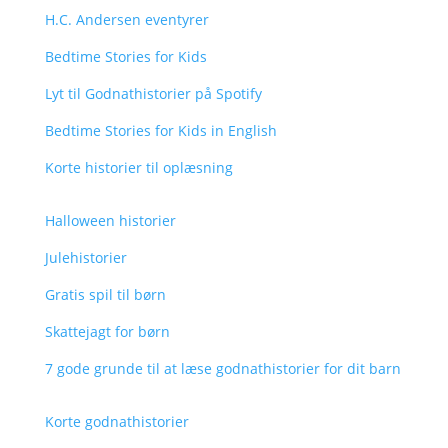
H.C. Andersen eventyrer
Bedtime Stories for Kids
Lyt til Godnathistorier på Spotify
Bedtime Stories for Kids in English
Korte historier til oplæsning
Halloween historier
Julehistorier
Gratis spil til børn
Skattejagt for børn
7 gode grunde til at læse godnathistorier for dit barn
Korte godnathistorier