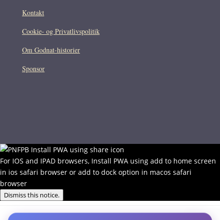
Kontakt
Cookie- og Privatlivspolitik
Om Godnat-historier
Sponsor
For IOS and IPAD browsers, Install PWA using add to home screen
in ios safari browser or add to dock option in macos safari
browser
Dismiss this notice.