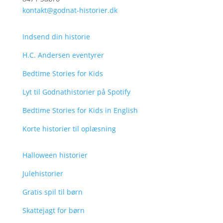
kontakt@godnat-historier.dk
Indsend din historie
H.C. Andersen eventyrer
Bedtime Stories for Kids
Lyt til Godnathistorier på Spotify
Bedtime Stories for Kids in English
Korte historier til oplæsning
Halloween historier
Julehistorier
Gratis spil til børn
Skattejagt for børn