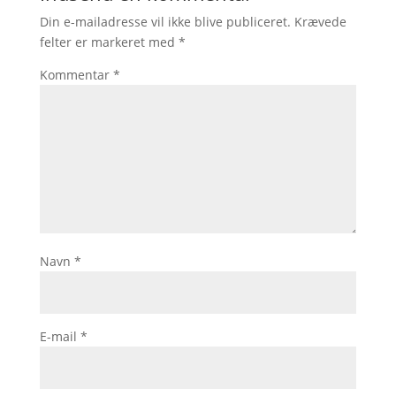
Din e-mailadresse vil ikke blive publiceret.
Krævede
felter er markeret med
*
Kommentar
*
Navn
*
E-mail
*