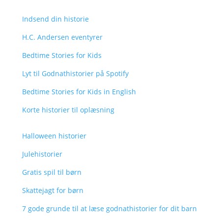
Indsend din historie
H.C. Andersen eventyrer
Bedtime Stories for Kids
Lyt til Godnathistorier på Spotify
Bedtime Stories for Kids in English
Korte historier til oplæsning
Halloween historier
Julehistorier
Gratis spil til børn
Skattejagt for børn
7 gode grunde til at læse godnathistorier for dit barn