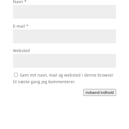
Navn
*
E-mail
*
Websted
Gem mit navn, mail og websted i denne browser
til næste gang jeg kommenterer.
Indsend indhold