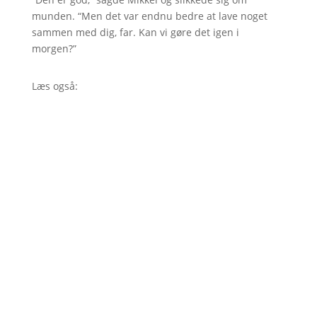
munden. “Men det var endnu bedre at lave noget
sammen med dig, far. Kan vi gøre det igen i
morgen?”
Læs også: