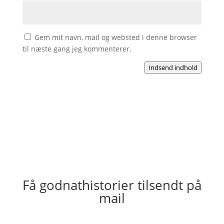
Gem mit navn, mail og websted i denne browser
til næste gang jeg kommenterer.
Indsend indhold
Få godnathistorier tilsendt på
mail