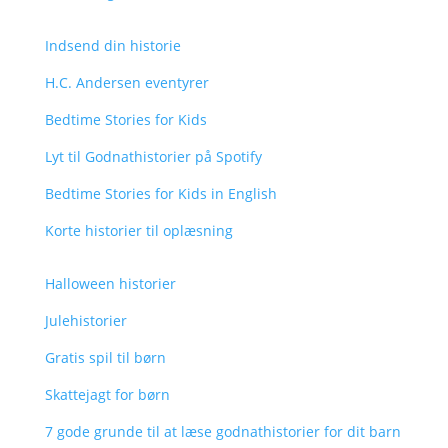
Indsend din historie
H.C. Andersen eventyrer
Bedtime Stories for Kids
Lyt til Godnathistorier på Spotify
Bedtime Stories for Kids in English
Korte historier til oplæsning
Halloween historier
Julehistorier
Gratis spil til børn
Skattejagt for børn
7 gode grunde til at læse godnathistorier for dit barn