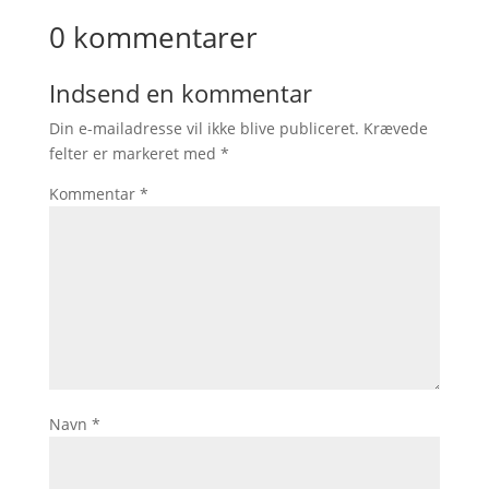
0 kommentarer
Indsend en kommentar
Din e-mailadresse vil ikke blive publiceret.
Krævede
felter er markeret med
*
Kommentar
*
Navn
*