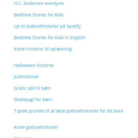
H.C. Andersen eventyrer
Bedtime Stories for Kids
Lyt til Godnathistorier på Spotify
Bedtime Stories for Kids in English
Korte historier til oplæsning
Halloween historier
Julehistorier
Gratis spil til børn
Skattejagt for børn
7 gode grunde til at læse godnathistorier for dit barn
Korte godnathistorier