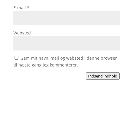
E-mail
*
Websted
Gem mit navn, mail og websted i denne browser
til næste gang jeg kommenterer.
Indsend indhold