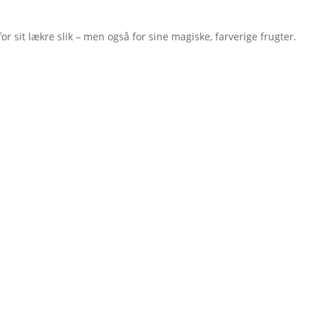
or sit lækre slik – men også for sine magiske, farverige frugter.