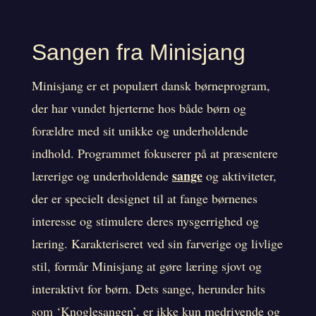
Sangen fra Minisjang
Minisjang er et populært dansk børneprogram,
der har vundet hjerterne hos både børn og
forældre med sit unikke og underholdende
indhold. Programmet fokuserer på at præsentere
sange
lærerige og underholdende
og aktiviteter,
der er specielt designet til at fange børnenes
interesse og stimulere deres nysgerrighed og
læring. Karakteriseret ved sin farverige og livlige
stil, formår Minisjang at gøre læring sjovt og
interaktivt for børn. Dets sange, herunder hits
som ‘Knoglesangen’, er ikke kun medrivende og