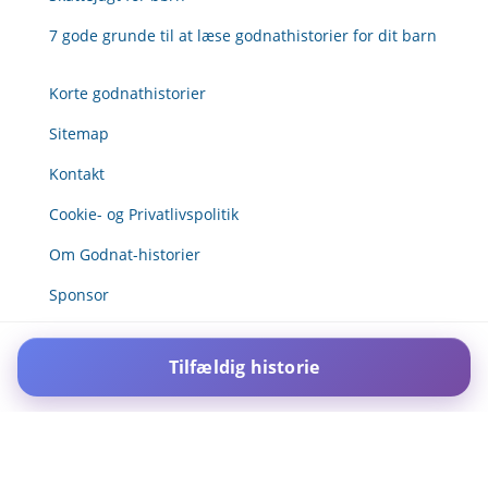
7 gode grunde til at læse godnathistorier for dit barn
Korte godnathistorier
Sitemap
Kontakt
Cookie- og Privatlivspolitik
Om Godnat-historier
Sponsor
Tilfældig historie