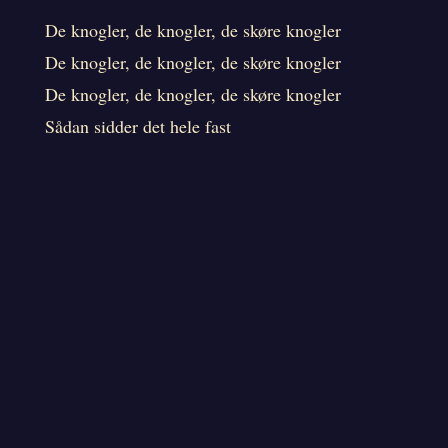
De knogler, de knogler, de skøre knogler
De knogler, de knogler, de skøre knogler
De knogler, de knogler, de skøre knogler
Sådan sidder det hele fast