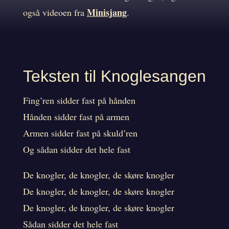
Minisjang
også videoen fra
.
Teksten til Knoglesangen
Fing’ren sidder fast på hånden
Hånden sidder fast på armen
Armen sidder fast på skuld’ren
Og sådan sidder det hele fast
De knogler, de knogler, de skøre knogler
De knogler, de knogler, de skøre knogler
De knogler, de knogler, de skøre knogler
Sådan sidder det hele fast