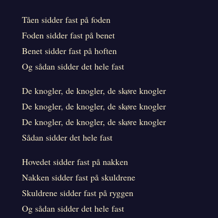
Tåen sidder fast på foden
Foden sidder fast på benet
Benet sidder fast på hoften
Og sådan sidder det hele fast
De knogler, de knogler, de skøre knogler
De knogler, de knogler, de skøre knogler
De knogler, de knogler, de skøre knogler
Sådan sidder det hele fast
Hovedet sidder fast på nakken
Nakken sidder fast på skuldrene
Skuldrene sidder fast på ryggen
Og sådan sidder det hele fast