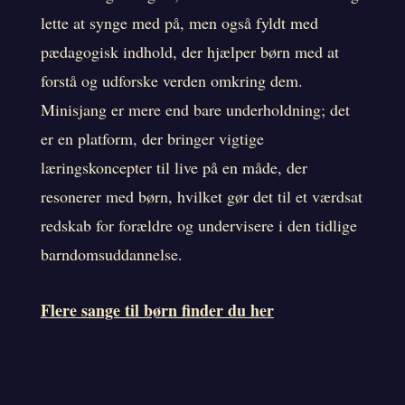
lette at synge med på, men også fyldt med
pædagogisk indhold, der hjælper børn med at
forstå og udforske verden omkring dem.
Minisjang er mere end bare underholdning; det
er en platform, der bringer vigtige
læringskoncepter til live på en måde, der
resonerer med børn, hvilket gør det til et værdsat
redskab for forældre og undervisere i den tidlige
barndomsuddannelse.
Flere sange til børn finder du her