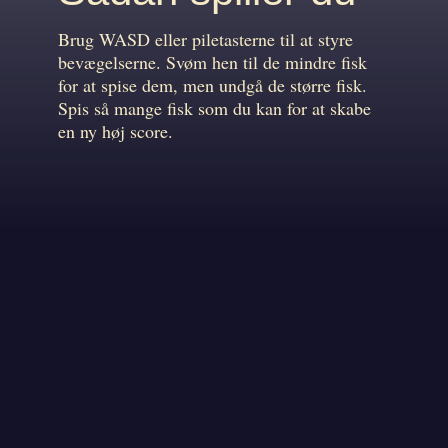
Brug WASD eller piletasterne til at styre
bevægelserne. Svøm hen til de mindre fisk
for at spise dem, men undgå de større fisk.
Spis så mange fisk som du kan for at skabe
en ny høj score.