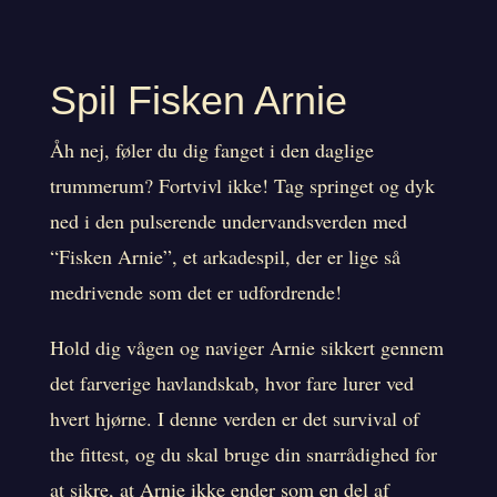
Spil Fisken Arnie
Åh nej, føler du dig fanget i den daglige
trummerum? Fortvivl ikke! Tag springet og dyk
ned i den pulserende undervandsverden med
“Fisken Arnie”, et arkadespil, der er lige så
medrivende som det er udfordrende!
Hold dig vågen og naviger Arnie sikkert gennem
det farverige havlandskab, hvor fare lurer ved
hvert hjørne. I denne verden er det survival of
the fittest, og du skal bruge din snarrådighed for
at sikre, at Arnie ikke ender som en del af